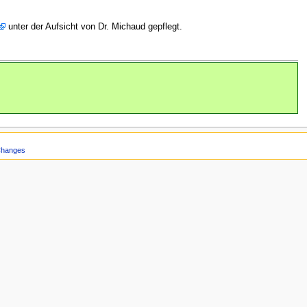
unter der Aufsicht von Dr. Michaud gepflegt.
Changes