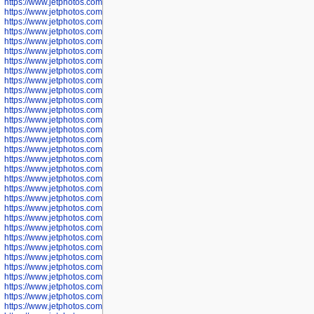
https://www.jetphotos.com/photographer/602922
https://www.jetphotos.com/photographer/602923
https://www.jetphotos.com/photographer/602925
https://www.jetphotos.com/photographer/602926
https://www.jetphotos.com/photographer/600534
https://www.jetphotos.com/photographer/600535
https://www.jetphotos.com/photographer/600536
https://www.jetphotos.com/photographer/600538
https://www.jetphotos.com/photographer/600539
https://www.jetphotos.com/photographer/600540
https://www.jetphotos.com/photographer/600542
https://www.jetphotos.com/photographer/600543
https://www.jetphotos.com/photographer/600544
https://www.jetphotos.com/photographer/600547
https://www.jetphotos.com/photographer/600548
https://www.jetphotos.com/photographer/600549
https://www.jetphotos.com/photographer/600550
https://www.jetphotos.com/photographer/600552
https://www.jetphotos.com/photographer/600553
https://www.jetphotos.com/photographer/600555
https://www.jetphotos.com/photographer/600558
https://www.jetphotos.com/photographer/600565
https://www.jetphotos.com/photographer/600566
https://www.jetphotos.com/photographer/600567
https://www.jetphotos.com/photographer/600568
https://www.jetphotos.com/photographer/600571
https://www.jetphotos.com/photographer/600573
https://www.jetphotos.com/photographer/600575
https://www.jetphotos.com/photographer/600576
https://www.jetphotos.com/photographer/600577
https://www.jetphotos.com/photographer/600578
https://www.jetphotos.com/photographer/600666