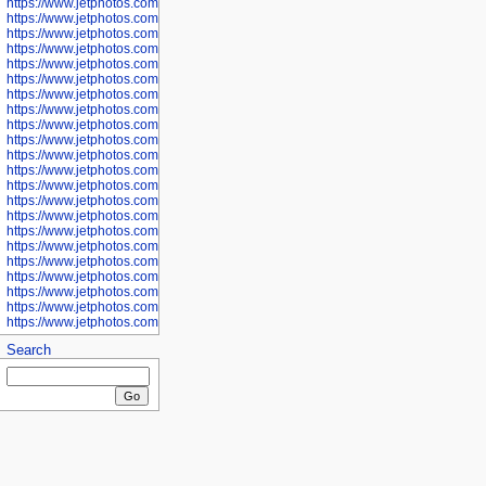
https://www.jetphotos.com/photographer/600668
https://www.jetphotos.com/photographer/600669
https://www.jetphotos.com/photographer/600670
https://www.jetphotos.com/photographer/602963
https://www.jetphotos.com/photographer/601276
https://www.jetphotos.com/photographer/601280
https://www.jetphotos.com/photographer/601281
https://www.jetphotos.com/photographer/601284
https://www.jetphotos.com/photographer/601285
https://www.jetphotos.com/photographer/601286
https://www.jetphotos.com/photographer/601287
https://www.jetphotos.com/photographer/601288
https://www.jetphotos.com/photographer/601291
https://www.jetphotos.com/photographer/601293
https://www.jetphotos.com/photographer/602776
https://www.jetphotos.com/photographer/602777
https://www.jetphotos.com/photographer/602955
https://www.jetphotos.com/photographer/602956
https://www.jetphotos.com/photographer/602957
https://www.jetphotos.com/photographer/602959
https://www.jetphotos.com/photographer/602960
https://www.jetphotos.com/photographer/602961
Search