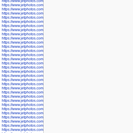
https://www.jetphotos.com/photographer/602764
https://www.jetphotos.com/photographer/602769
https://www.jetphotos.com/photographer/602770
https://www.jetphotos.com/photographer/602772
https://www.jetphotos.com/photographer/602773
https://www.jetphotos.com/photographer/602774
https://www.jetphotos.com/photographer/602775
https://www.jetphotos.com/photographer/601186
https://www.jetphotos.com/photographer/601188
https://www.jetphotos.com/photographer/601189
https://www.jetphotos.com/photographer/601191
https://www.jetphotos.com/photographer/601192
https://www.jetphotos.com/photographer/601194
https://www.jetphotos.com/photographer/601196
https://www.jetphotos.com/photographer/601197
https://www.jetphotos.com/photographer/601248
https://www.jetphotos.com/photographer/601249
https://www.jetphotos.com/photographer/601250
https://www.jetphotos.com/photographer/601251
https://www.jetphotos.com/photographer/601252
https://www.jetphotos.com/photographer/601254
https://www.jetphotos.com/photographer/601255
https://www.jetphotos.com/photographer/601256
https://www.jetphotos.com/photographer/601258
https://www.jetphotos.com/photographer/601260
https://www.jetphotos.com/photographer/601261
https://www.jetphotos.com/photographer/601263
https://www.jetphotos.com/photographer/601264
https://www.jetphotos.com/photographer/601265
https://www.jetphotos.com/photographer/601266
https://www.jetphotos.com/photographer/601267
https://www.jetphotos.com/photographer/601268