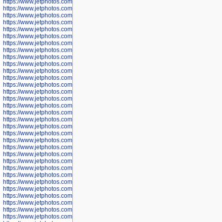
https://www.jetphotos.com/photographer/600052
https://www.jetphotos.com/photographer/600053
https://www.jetphotos.com/photographer/600055
https://www.jetphotos.com/photographer/600057
https://www.jetphotos.com/photographer/600641
https://www.jetphotos.com/photographer/600644
https://www.jetphotos.com/photographer/600645
https://www.jetphotos.com/photographer/600646
https://www.jetphotos.com/photographer/602231
https://www.jetphotos.com/photographer/602240
https://www.jetphotos.com/photographer/602244
https://www.jetphotos.com/photographer/602247
https://www.jetphotos.com/photographer/602261
https://www.jetphotos.com/photographer/602265
https://www.jetphotos.com/photographer/602279
https://www.jetphotos.com/photographer/602307
https://www.jetphotos.com/photographer/602315
https://www.jetphotos.com/photographer/602323
https://www.jetphotos.com/photographer/602340
https://www.jetphotos.com/photographer/602346
https://www.jetphotos.com/photographer/602741
https://www.jetphotos.com/photographer/602743
https://www.jetphotos.com/photographer/602744
https://www.jetphotos.com/photographer/602745
https://www.jetphotos.com/photographer/602746
https://www.jetphotos.com/photographer/602748
https://www.jetphotos.com/photographer/602749
https://www.jetphotos.com/photographer/602750
https://www.jetphotos.com/photographer/602757
https://www.jetphotos.com/photographer/602758
https://www.jetphotos.com/photographer/602762
https://www.jetphotos.com/photographer/602763