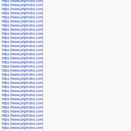
https://www.jetphotos.com/photographer/601269
https://www.jetphotos.com/photographer/601270
https://www.jetphotos.com/photographer/601272
https://www.jetphotos.com/photographer/601273
https://www.jetphotos.com/photographer/602779
https://www.jetphotos.com/photographer/602780
https://www.jetphotos.com/photographer/602781
https://www.jetphotos.com/photographer/602782
https://www.jetphotos.com/photographer/600111
https://www.jetphotos.com/photographer/600112
https://www.jetphotos.com/photographer/600148
https://www.jetphotos.com/photographer/600151
https://www.jetphotos.com/photographer/600155
https://www.jetphotos.com/photographer/600157
https://www.jetphotos.com/photographer/600159
https://www.jetphotos.com/photographer/600161
https://www.jetphotos.com/photographer/600163
https://www.jetphotos.com/photographer/600647
https://www.jetphotos.com/photographer/600648
https://www.jetphotos.com/photographer/600649
https://www.jetphotos.com/photographer/600650
https://www.jetphotos.com/photographer/602889
https://www.jetphotos.com/photographer/602890
https://www.jetphotos.com/photographer/602891
https://www.jetphotos.com/photographer/602895
https://www.jetphotos.com/photographer/602897
https://www.jetphotos.com/photographer/602900
https://www.jetphotos.com/photographer/602904
https://www.jetphotos.com/photographer/602907
https://www.jetphotos.com/photographer/602913
https://www.jetphotos.com/photographer/602916
https://www.jetphotos.com/photographer/602918